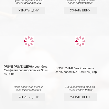
Цена доступна только
Цена доступна только
после
регистрации
после
регистрации
УЗНАТЬ ЦЕНУ
УЗНАТЬ ЦЕНУ
PRIME PRIVE ШЕРНА сер.-беж.
DOME ЭЛЬВ бел. Салфетки
Салфетки сервировочные 30х45
сервировочные 30х45 см, 4пр.
см, 4 пр.
Цена доступна только
Цена доступна только
после
регистрации
после
регистрации
УЗНАТЬ ЦЕНУ
УЗНАТЬ ЦЕНУ