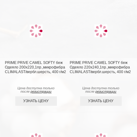
PRIME PRIVE CAMEL SOFTY беж
PRIME PRIVE CAMEL SOFTY беж
Одеяло 200х220,1пр.,микрофибра
Одеяло 220х240,1пр.,микрофибра
CLIMALAST/вербл.шерсть, 400 г/м2
CLIMALAST/вербл.шерсть, 400 г/м2
Цена доступна только
Цена доступна только
после
регистрации
после
регистрации
УЗНАТЬ ЦЕНУ
УЗНАТЬ ЦЕНУ