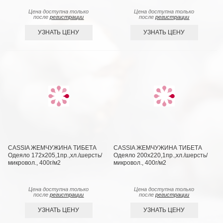
Цена доступна только
Цена доступна только
после
регистрации
после
регистрации
УЗНАТЬ ЦЕНУ
УЗНАТЬ ЦЕНУ
CASSIA ЖЕМЧУЖИНА ТИБЕТА
CASSIA ЖЕМЧУЖИНА ТИБЕТА
Одеяло 172х205,1пр.,хл./шерсть/
Одеяло 200х220,1пр.,хл./шерсть/
микровол., 400г/м2
микровол., 400г/м2
Цена доступна только
Цена доступна только
после
регистрации
после
регистрации
УЗНАТЬ ЦЕНУ
УЗНАТЬ ЦЕНУ