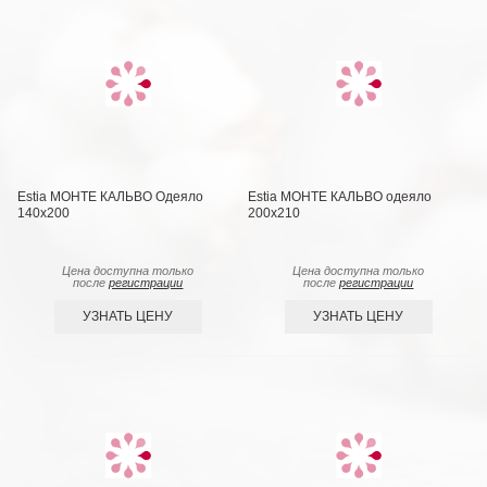
Estia МОНТЕ КАЛЬВО Одеяло
Estia МОНТЕ КАЛЬВО одеяло
140х200
200х210
Цена доступна только
Цена доступна только
после
регистрации
после
регистрации
УЗНАТЬ ЦЕНУ
УЗНАТЬ ЦЕНУ