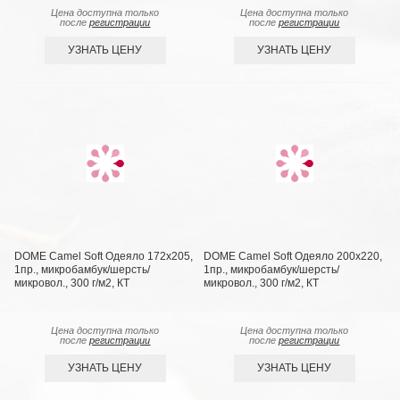
Цена доступна только
Цена доступна только
после
регистрации
после
регистрации
УЗНАТЬ ЦЕНУ
УЗНАТЬ ЦЕНУ
DOME Camel Soft Одеяло 172х205,
DOME Camel Soft Одеяло 200х220,
1пр., микробамбук/шерсть/
1пр., микробамбук/шерсть/
микровол., 300 г/м2, КТ
микровол., 300 г/м2, КТ
Цена доступна только
Цена доступна только
после
регистрации
после
регистрации
УЗНАТЬ ЦЕНУ
УЗНАТЬ ЦЕНУ