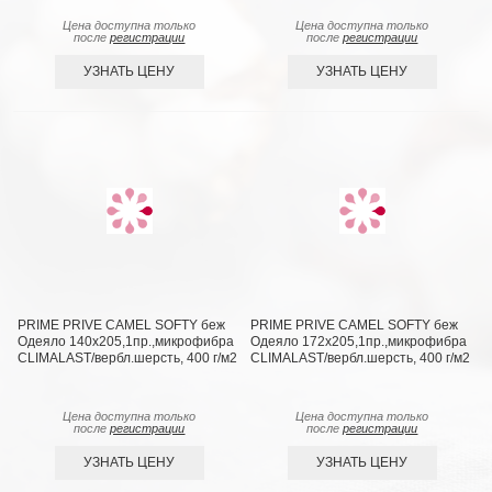
Цена доступна только
Цена доступна только
после
регистрации
после
регистрации
УЗНАТЬ ЦЕНУ
УЗНАТЬ ЦЕНУ
PRIME PRIVE CAMEL SOFTY беж
PRIME PRIVE CAMEL SOFTY беж
Одеяло 140х205,1пр.,микрофибра
Одеяло 172х205,1пр.,микрофибра
CLIMALAST/вербл.шерсть, 400 г/м2
CLIMALAST/вербл.шерсть, 400 г/м2
Цена доступна только
Цена доступна только
после
регистрации
после
регистрации
УЗНАТЬ ЦЕНУ
УЗНАТЬ ЦЕНУ