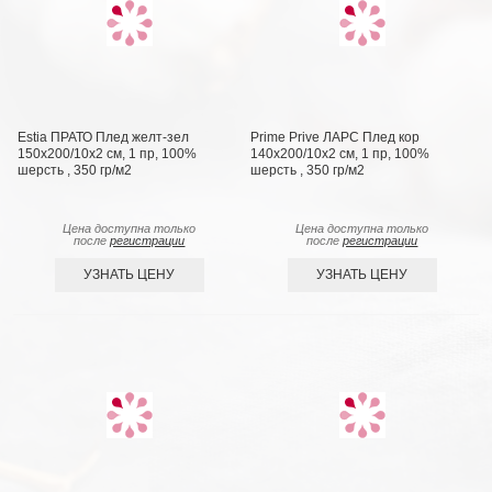
Estia ПРАТО Плед желт-зел
Prime Prive ЛАРС Плед кор
150х200/10х2 см, 1 пр, 100%
140х200/10х2 см, 1 пр, 100%
шерсть , 350 гр/м2
шерсть , 350 гр/м2
Цена доступна только
Цена доступна только
после
регистрации
после
регистрации
УЗНАТЬ ЦЕНУ
УЗНАТЬ ЦЕНУ