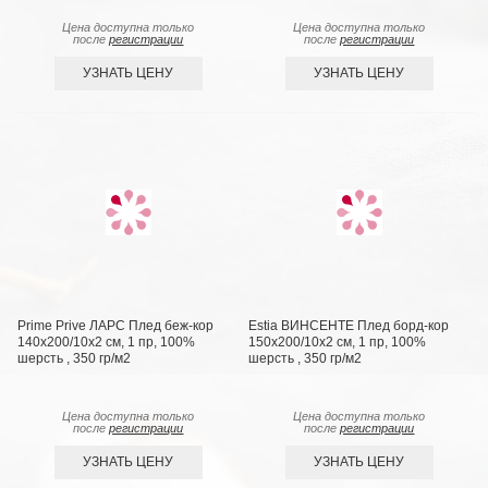
Цена доступна только
Цена доступна только
после
регистрации
после
регистрации
УЗНАТЬ ЦЕНУ
УЗНАТЬ ЦЕНУ
Prime Prive ЛАРС Плед беж-кор
Estia ВИНСЕНТЕ Плед борд-кор
140х200/10х2 см, 1 пр, 100%
150х200/10х2 см, 1 пр, 100%
шерсть , 350 гр/м2
шерсть , 350 гр/м2
Цена доступна только
Цена доступна только
после
регистрации
после
регистрации
УЗНАТЬ ЦЕНУ
УЗНАТЬ ЦЕНУ