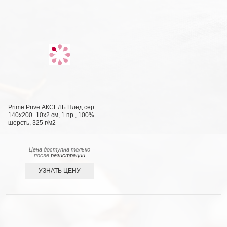
Prime Prive АКСЕЛЬ Плед сер.
140х200+10х2 см, 1 пр., 100%
шерсть, 325 г/м2
Цена доступна только
после
регистрации
УЗНАТЬ ЦЕНУ