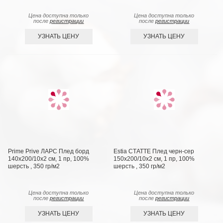
Цена доступна только
Цена доступна только
после
регистрации
после
регистрации
УЗНАТЬ ЦЕНУ
УЗНАТЬ ЦЕНУ
Prime Prive ЛАРС Плед борд
Estia СТАТТЕ Плед черн-сер
140х200/10х2 см, 1 пр, 100%
150х200/10х2 см, 1 пр, 100%
шерсть , 350 гр/м2
шерсть , 350 гр/м2
Цена доступна только
Цена доступна только
после
регистрации
после
регистрации
УЗНАТЬ ЦЕНУ
УЗНАТЬ ЦЕНУ