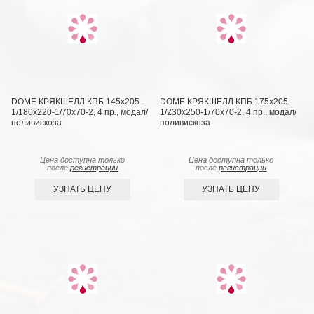
DOME КРЯКШЕЛЛ КПБ 145х205-
DOME КРЯКШЕЛЛ КПБ 175х205-
1/180х220-1/70х70-2, 4 пр., модал/
1/230х250-1/70х70-2, 4 пр., модал/
поливискоза
поливискоза
Цена доступна только
Цена доступна только
после
регистрации
после
регистрации
УЗНАТЬ ЦЕНУ
УЗНАТЬ ЦЕНУ