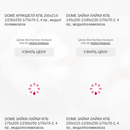
DOME КРЯКШЕЛЛ КПБ 200х215-
DOME ЗАЙКИ-ЛАЙКИ КПБ
1/230х250-1/70х70-2, 4 пр., модал/
145х205-1/180х220-1/70х70-2, 4
поливискоза
пр., модал/поливискоза
Цена доступна только
Цена доступна только
после
регистрации
после
регистрации
УЗНАТЬ ЦЕНУ
УЗНАТЬ ЦЕНУ
DOME ЗАЙКИ-ЛАЙКИ КПБ
DOME ЗАЙКИ-ЛАЙКИ КПБ
175х205-1/230х250-1/70х70-2, 4
200х215-1/230х250-1/70х70-2, 4
пр., модал/поливискоза
пр., модал/поливискоза