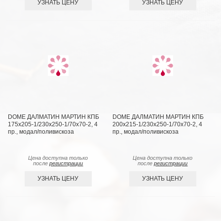
УЗНАТЬ ЦЕНУ
УЗНАТЬ ЦЕНУ
DOME ДАЛМАТИН МАРТИН КПБ
DOME ДАЛМАТИН МАРТИН КПБ
175х205-1/230х250-1/70х70-2, 4
200х215-1/230х250-1/70х70-2, 4
пр., модал/поливискоза
пр., модал/поливискоза
Цена доступна только
Цена доступна только
после
регистрации
после
регистрации
УЗНАТЬ ЦЕНУ
УЗНАТЬ ЦЕНУ