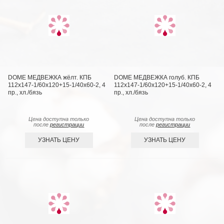
DOME МЕДВЕЖКА жёлт. КПБ
DOME МЕДВЕЖКА голуб. КПБ
112х147-1/60х120+15-1/40х60-2, 4
112х147-1/60х120+15-1/40х60-2, 4
пр., хл./бязь
пр., хл./бязь
Цена доступна только
Цена доступна только
после
регистрации
после
регистрации
УЗНАТЬ ЦЕНУ
УЗНАТЬ ЦЕНУ