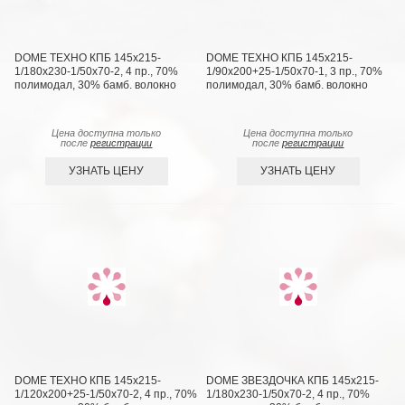
DOME ТЕХНО КПБ 145х215-
DOME ТЕХНО КПБ 145х215-
1/180х230-1/50х70-2, 4 пр., 70%
1/90х200+25-1/50х70-1, 3 пр., 70%
полимодал, 30% бамб. волокно
полимодал, 30% бамб. волокно
Цена доступна только
Цена доступна только
после
регистрации
после
регистрации
УЗНАТЬ ЦЕНУ
УЗНАТЬ ЦЕНУ
DOME ТЕХНО КПБ 145х215-
DOME ЗВЕЗДОЧКА КПБ 145х215-
1/120х200+25-1/50х70-2, 4 пр., 70%
1/180х230-1/50х70-2, 4 пр., 70%