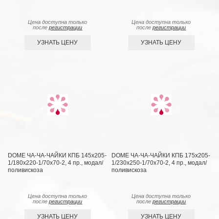
Цена доступна только
Цена доступна только
после
регистрации
после
регистрации
УЗНАТЬ ЦЕНУ
УЗНАТЬ ЦЕНУ
DOME ЧА-ЧА-ЧАЙКИ КПБ 145х205-
DOME ЧА-ЧА-ЧАЙКИ КПБ 175х205-
1/180х220-1/70х70-2, 4 пр., модал/
1/230х250-1/70х70-2, 4 пр., модал/
поливискоза
поливискоза
Цена доступна только
Цена доступна только
после
регистрации
после
регистрации
УЗНАТЬ ЦЕНУ
УЗНАТЬ ЦЕНУ