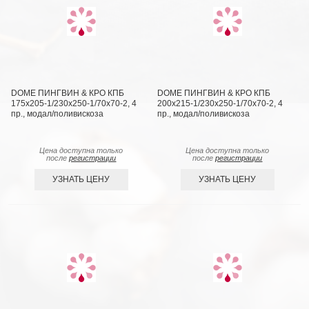
DOME ПИНГВИН & КРО КПБ
DOME ПИНГВИН & КРО КПБ
175х205-1/230х250-1/70х70-2, 4
200х215-1/230х250-1/70х70-2, 4
пр., модал/поливискоза
пр., модал/поливискоза
Цена доступна только
Цена доступна только
после
регистрации
после
регистрации
УЗНАТЬ ЦЕНУ
УЗНАТЬ ЦЕНУ