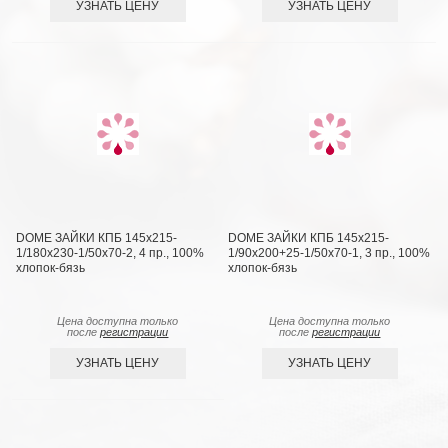
УЗНАТЬ ЦЕНУ
УЗНАТЬ ЦЕНУ
DOME ЗАЙКИ КПБ 145х215-
DOME ЗАЙКИ КПБ 145х215-
1/180х230-1/50х70-2, 4 пр., 100%
1/90х200+25-1/50х70-1, 3 пр., 100%
хлопок-бязь
хлопок-бязь
Цена доступна только
Цена доступна только
после
регистрации
после
регистрации
УЗНАТЬ ЦЕНУ
УЗНАТЬ ЦЕНУ