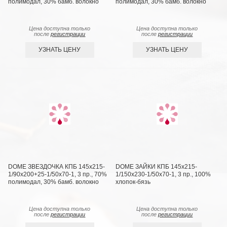
полимодал, 30% бамб. волокно
полимодал, 30% бамб. волокно
Цена доступна только
Цена доступна только
после
регистрации
после
регистрации
УЗНАТЬ ЦЕНУ
УЗНАТЬ ЦЕНУ
DOME ЗВЕЗДОЧКА КПБ 145х215-
DOME ЗАЙКИ КПБ 145х215-
1/90х200+25-1/50х70-1, 3 пр., 70%
1/150х230-1/50х70-1, 3 пр., 100%
полимодал, 30% бамб. волокно
хлопок-бязь
Цена доступна только
Цена доступна только
после
регистрации
после
регистрации