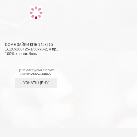
DOME ЗАЙКИ КПБ 145х215-
1/120х200+25-1/50х70-2, 4 пр.,
100% хлопок-бязь
Цена доступна только
после
регистрации
УЗНАТЬ ЦЕНУ