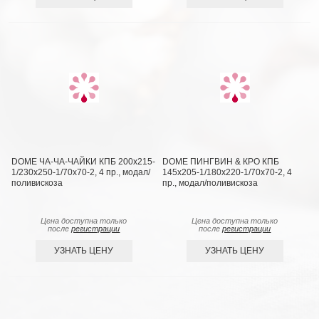
DOME ЧА-ЧА-ЧАЙКИ КПБ 200х215-
DOME ПИНГВИН & КРО КПБ
1/230х250-1/70х70-2, 4 пр., модал/
145х205-1/180х220-1/70х70-2, 4
поливискоза
пр., модал/поливискоза
Цена доступна только
Цена доступна только
после
регистрации
после
регистрации
УЗНАТЬ ЦЕНУ
УЗНАТЬ ЦЕНУ