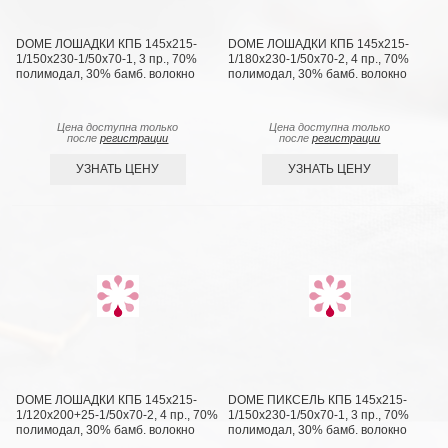
DOME ЛОШАДКИ КПБ 145х215-
DOME ЛОШАДКИ КПБ 145х215-
1/150х230-1/50х70-1, 3 пр., 70%
1/180х230-1/50х70-2, 4 пр., 70%
полимодал, 30% бамб. волокно
полимодал, 30% бамб. волокно
Цена доступна только
Цена доступна только
после
регистрации
после
регистрации
УЗНАТЬ ЦЕНУ
УЗНАТЬ ЦЕНУ
DOME ЛОШАДКИ КПБ 145х215-
DOME ПИКСЕЛЬ КПБ 145х215-
1/120х200+25-1/50х70-2, 4 пр., 70%
1/150х230-1/50х70-1, 3 пр., 70%
полимодал, 30% бамб. волокно
полимодал, 30% бамб. волокно