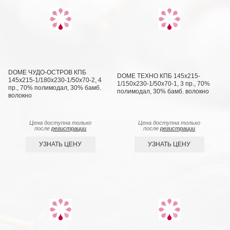
DOME ЧУДО-ОСТРОВ КПБ
DOME ТЕХНО КПБ 145х215-
145х215-1/180х230-1/50х70-2, 4
1/150х230-1/50х70-1, 3 пр., 70%
пр., 70% полимодал, 30% бамб.
полимодал, 30% бамб. волокно
волокно
Цена доступна только
Цена доступна только
после
регистрации
после
регистрации
УЗНАТЬ ЦЕНУ
УЗНАТЬ ЦЕНУ