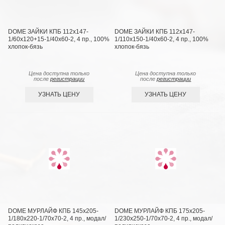
DOME ЗАЙКИ КПБ 112х147-
DOME ЗАЙКИ КПБ 112х147-
1/60х120+15-1/40х60-2, 4 пр., 100%
1/110х150-1/40х60-2, 4 пр., 100%
хлопок-бязь
хлопок-бязь
Цена доступна только
Цена доступна только
после
регистрации
после
регистрации
УЗНАТЬ ЦЕНУ
УЗНАТЬ ЦЕНУ
DOME МУРЛАЙФ КПБ 145х205-
DOME МУРЛАЙФ КПБ 175х205-
1/180х220-1/70х70-2, 4 пр., модал/
1/230х250-1/70х70-2, 4 пр., модал/