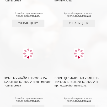
поливискоза
поливискоза
Цена доступна только
Цена доступна только
после
регистрации
после
регистрации
УЗНАТЬ ЦЕНУ
УЗНАТЬ ЦЕНУ
DOME МУРЛАЙФ КПБ 200х215-
DOME ДАЛМАТИН МАРТИН КПБ
1/230х250-1/70х70-2, 4 пр., модал/
145х205-1/180х220-1/70х70-2, 4
поливискоза
пр., модал/поливискоза
Цена доступна только
Цена доступна только
после
регистрации
после
регистрации