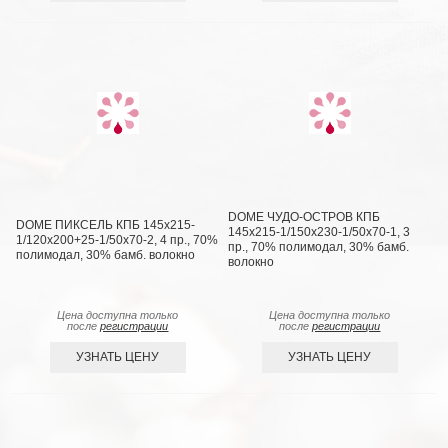
DOME ЧУДО-ОСТРОВ КПБ
DOME ПИКСЕЛЬ КПБ 145х215-
145х215-1/150х230-1/50х70-1, 3
1/120х200+25-1/50х70-2, 4 пр., 70%
пр., 70% полимодал, 30% бамб.
полимодал, 30% бамб. волокно
волокно
Цена доступна только
Цена доступна только
после
регистрации
после
регистрации
УЗНАТЬ ЦЕНУ
УЗНАТЬ ЦЕНУ