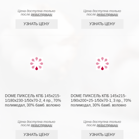
Цена доступна только
Цена доступна только
после
регистрации
после
регистрации
УЗНАТЬ ЦЕНУ
УЗНАТЬ ЦЕНУ
DOME ПИКСЕЛЬ КПБ 145х215-
DOME ПИКСЕЛЬ КПБ 145х215-
1/180х230-1/50х70-2, 4 пр., 70%
1/90х200+25-1/50х70-1, 3 пр., 70%
полимодал, 30% бамб. волокно
полимодал, 30% бамб. волокно
Цена доступна только
Цена доступна только
после
регистрации
после
регистрации
УЗНАТЬ ЦЕНУ
УЗНАТЬ ЦЕНУ