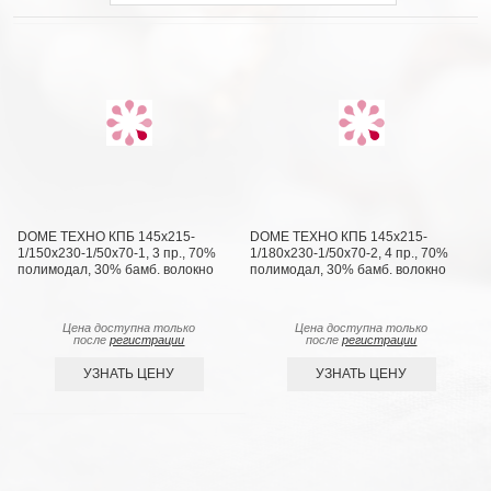
DOME ТЕХНО КПБ 145х215-
DOME ТЕХНО КПБ 145х215-
1/150х230-1/50х70-1, 3 пр., 70%
1/180х230-1/50х70-2, 4 пр., 70%
полимодал, 30% бамб. волокно
полимодал, 30% бамб. волокно
Цена доступна только
Цена доступна только
после
регистрации
после
регистрации
УЗНАТЬ ЦЕНУ
УЗНАТЬ ЦЕНУ