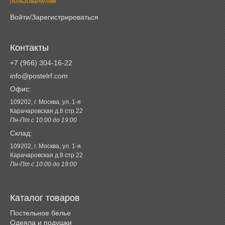
пользователям
Войти/Зарегистрироваться
Контакты
+7 (966) 304-16-22
info@postelrf.com
Офис:
109202, г. Москва, ул. 1-я
Карачаровская д.8 стр.22
Пн-Пт с 10:00 до 19:00
Склад:
109202, г. Москва, ул. 1-я
Карачаровская д.8 стр.22
Пн-Пт с 10:00 до 19:00
Каталог товаров
Постельное белье
Одеяла и подушки