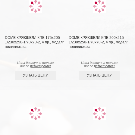
DOME КРЯКШЕЛЛ КПБ 175х205-
DOME КРЯКШЕЛЛ КПБ 200х215-
1/230х250-1/70х70-2, 4 пр., модал/
1/230х250-1/70х70-2, 4 пр., модал/
поливискоза
поливискоза
Цена доступна только
Цена доступна только
после
регистрации
после
регистрации
УЗНАТЬ ЦЕНУ
УЗНАТЬ ЦЕНУ