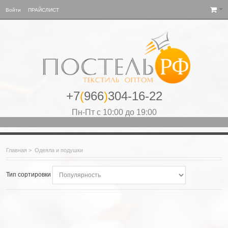
Войти
ПРАЙСЛИСТ
+7
(
966
)
304-16-22
Пн-Пт с 10:00 до 19:00
Главная
>
Одеяла и подушки
Тип сортировки