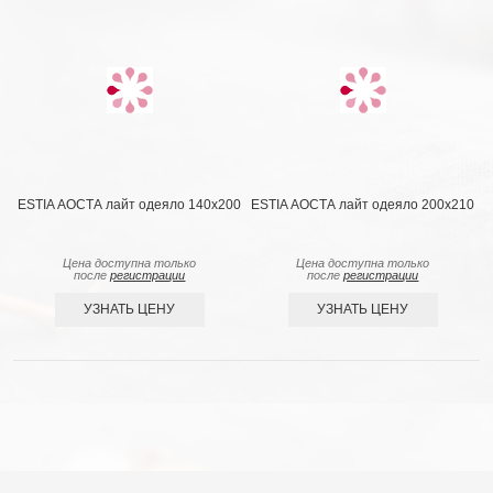
ESTIA АОСТА лайт одеяло 140x200
ESTIA АОСТА лайт одеяло 200x210
Цена доступна только
Цена доступна только
после
регистрации
после
регистрации
УЗНАТЬ ЦЕНУ
УЗНАТЬ ЦЕНУ