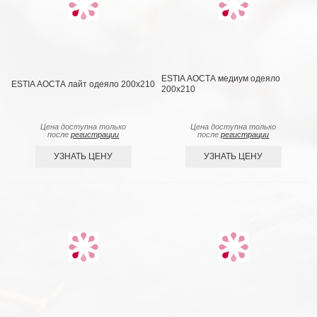
ESTIA АОСТА медиум одеяло
ESTIA АОСТА лайт одеяло 200x210
200x210
Цена доступна только
Цена доступна только
после
регистрации
после
регистрации
УЗНАТЬ ЦЕНУ
УЗНАТЬ ЦЕНУ