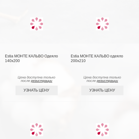
Estia МОНТЕ КАЛЬВО Одеяло
Estia МОНТЕ КАЛЬВО одеяло
140х200
200х210
Цена доступна только
Цена доступна только
после
регистрации
после
регистрации
УЗНАТЬ ЦЕНУ
УЗНАТЬ ЦЕНУ