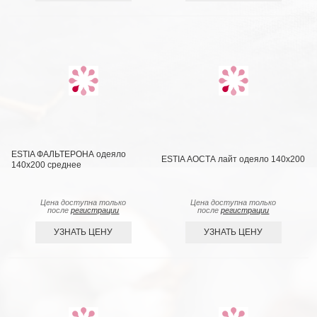
ESTIA ФАЛЬТЕРОНА одеяло
ESTIA АОСТА лайт одеяло 140x200
140х200 среднее
Цена доступна только
Цена доступна только
после
регистрации
после
регистрации
УЗНАТЬ ЦЕНУ
УЗНАТЬ ЦЕНУ