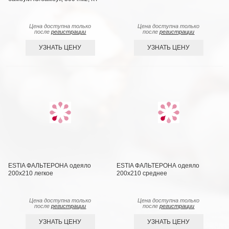
Цена доступна только
Цена доступна только
после
регистрации
после
регистрации
УЗНАТЬ ЦЕНУ
УЗНАТЬ ЦЕНУ
ESTIA ФАЛЬТЕРОНА одеяло
ESTIA ФАЛЬТЕРОНА одеяло
200х210 легкое
200х210 среднее
Цена доступна только
Цена доступна только
после
регистрации
после
регистрации
УЗНАТЬ ЦЕНУ
УЗНАТЬ ЦЕНУ