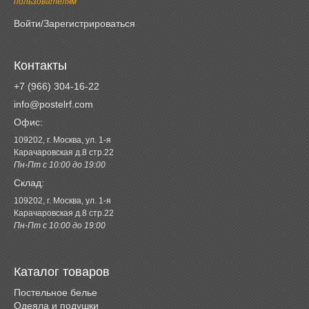
пользователям
Войти/Зарегистрироваться
Контакты
+7 (966) 304-16-22
info@postelrf.com
Офис:
109202, г. Москва, ул. 1-я
Карачаровская д.8 стр.22
Пн-Пт с 10:00 до 19:00
Склад:
109202, г. Москва, ул. 1-я
Карачаровская д.8 стр.22
Пн-Пт с 10:00 до 19:00
Каталог товаров
Постельное белье
Одеяла и подушки