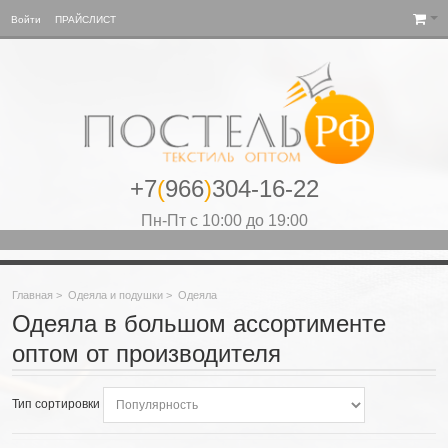
Войти
ПРАЙСЛИСТ
+7
(
966
)
304-16-22
Пн-Пт с 10:00 до 19:00
Главная
>
Одеяла и подушки
>
Одеяла
Одеяла в большом ассортименте
оптом от производителя
Тип сортировки