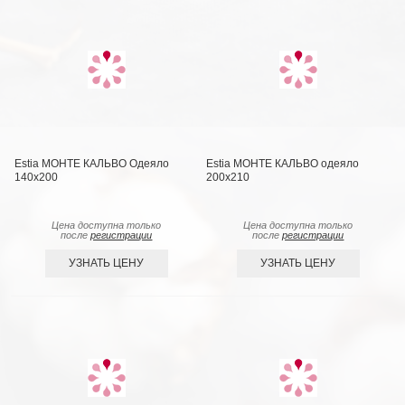
Estia МОНТЕ КАЛЬВО Одеяло
Estia МОНТЕ КАЛЬВО одеяло
140х200
200х210
Цена доступна только
Цена доступна только
после
регистрации
после
регистрации
УЗНАТЬ ЦЕНУ
УЗНАТЬ ЦЕНУ