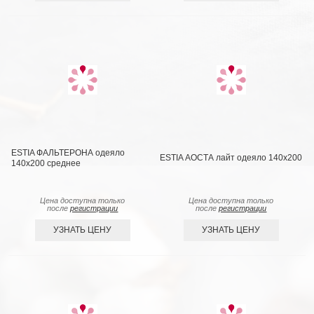
ESTIA ФАЛЬТЕРОНА одеяло
ESTIA АОСТА лайт одеяло 140x200
140х200 среднее
Цена доступна только
Цена доступна только
после
регистрации
после
регистрации
УЗНАТЬ ЦЕНУ
УЗНАТЬ ЦЕНУ