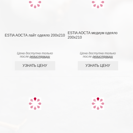
ESTIA АОСТА медиум одеяло
ESTIA АОСТА лайт одеяло 200x210
200x210
Цена доступна только
Цена доступна только
после
регистрации
после
регистрации
УЗНАТЬ ЦЕНУ
УЗНАТЬ ЦЕНУ