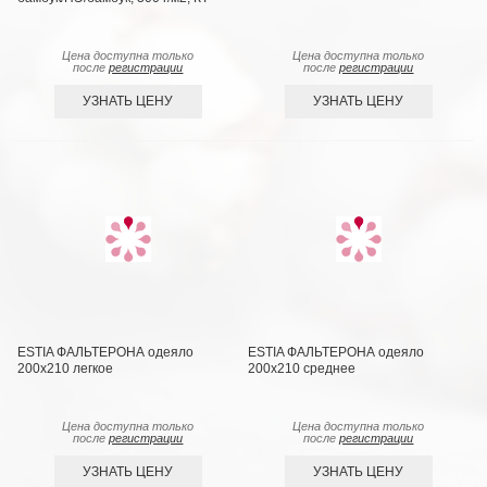
Цена доступна только
Цена доступна только
после
регистрации
после
регистрации
УЗНАТЬ ЦЕНУ
УЗНАТЬ ЦЕНУ
ESTIA ФАЛЬТЕРОНА одеяло
ESTIA ФАЛЬТЕРОНА одеяло
200х210 легкое
200х210 среднее
Цена доступна только
Цена доступна только
после
регистрации
после
регистрации
УЗНАТЬ ЦЕНУ
УЗНАТЬ ЦЕНУ