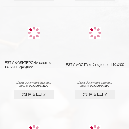
ESTIA ФАЛЬТЕРОНА одеяло
ESTIA АОСТА лайт одеяло 140x200
140х200 среднее
Цена доступна только
Цена доступна только
после
регистрации
после
регистрации
УЗНАТЬ ЦЕНУ
УЗНАТЬ ЦЕНУ