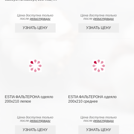
Цена доступна только
Цена доступна только
после
регистрации
после
регистрации
УЗНАТЬ ЦЕНУ
УЗНАТЬ ЦЕНУ
ESTIA ФАЛЬТЕРОНА одеяло
ESTIA ФАЛЬТЕРОНА одеяло
200х210 легкое
200х210 среднее
Цена доступна только
Цена доступна только
после
регистрации
после
регистрации
УЗНАТЬ ЦЕНУ
УЗНАТЬ ЦЕНУ