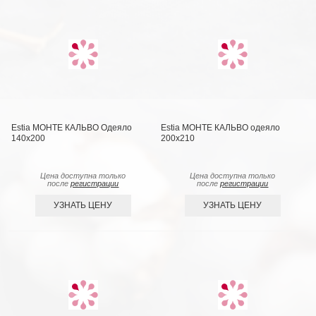
Estia МОНТЕ КАЛЬВО Одеяло
Estia МОНТЕ КАЛЬВО одеяло
140х200
200х210
Цена доступна только
Цена доступна только
после
регистрации
после
регистрации
УЗНАТЬ ЦЕНУ
УЗНАТЬ ЦЕНУ