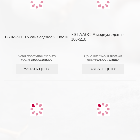
ESTIA АОСТА медиум одеяло
ESTIA АОСТА лайт одеяло 200x210
200x210
Цена доступна только
Цена доступна только
после
регистрации
после
регистрации
УЗНАТЬ ЦЕНУ
УЗНАТЬ ЦЕНУ