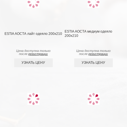
ESTIA АОСТА медиум одеяло
ESTIA АОСТА лайт одеяло 200x210
200x210
Цена доступна только
Цена доступна только
после
регистрации
после
регистрации
УЗНАТЬ ЦЕНУ
УЗНАТЬ ЦЕНУ