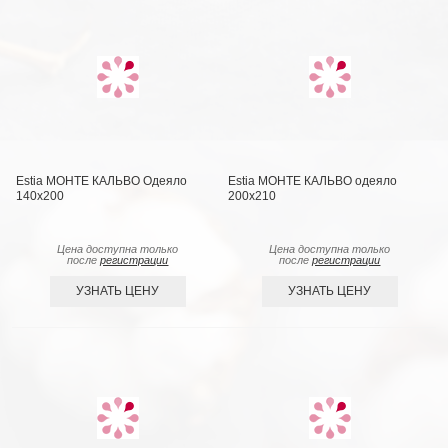
Estia МОНТЕ КАЛЬВО Одеяло
Estia МОНТЕ КАЛЬВО одеяло
140х200
200х210
Цена доступна только
Цена доступна только
после
регистрации
после
регистрации
УЗНАТЬ ЦЕНУ
УЗНАТЬ ЦЕНУ