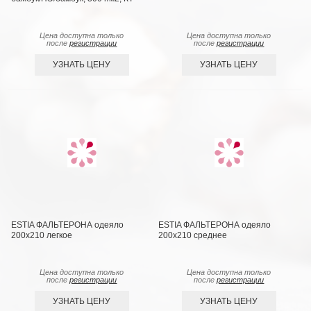
Цена доступна только
Цена доступна только
после
регистрации
после
регистрации
УЗНАТЬ ЦЕНУ
УЗНАТЬ ЦЕНУ
ESTIA ФАЛЬТЕРОНА одеяло
ESTIA ФАЛЬТЕРОНА одеяло
200х210 легкое
200х210 среднее
Цена доступна только
Цена доступна только
после
регистрации
после
регистрации
УЗНАТЬ ЦЕНУ
УЗНАТЬ ЦЕНУ