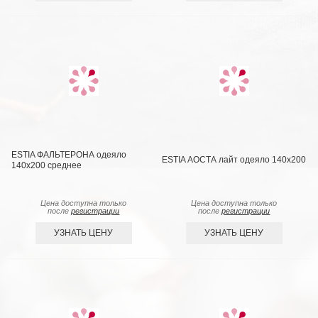
ESTIA ФАЛЬТЕРОНА одеяло
ESTIA АОСТА лайт одеяло 140x200
140х200 среднее
Цена доступна только
Цена доступна только
после
регистрации
после
регистрации
УЗНАТЬ ЦЕНУ
УЗНАТЬ ЦЕНУ