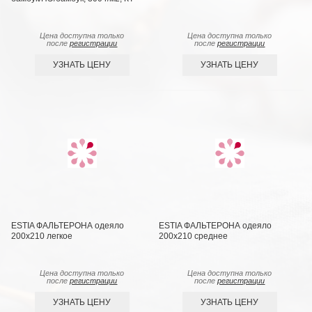
Цена доступна только
Цена доступна только
после
регистрации
после
регистрации
УЗНАТЬ ЦЕНУ
УЗНАТЬ ЦЕНУ
ESTIA ФАЛЬТЕРОНА одеяло
ESTIA ФАЛЬТЕРОНА одеяло
200х210 легкое
200х210 среднее
Цена доступна только
Цена доступна только
после
регистрации
после
регистрации
УЗНАТЬ ЦЕНУ
УЗНАТЬ ЦЕНУ