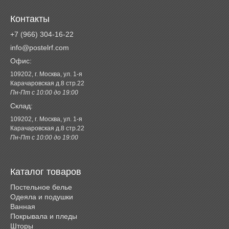
Контакты
+7 (966) 304-16-22
info@postelrf.com
Офис:
109202, г. Москва, ул. 1-я
Карачаровская д.8 стр.22
Пн-Пт с 10:00 до 19:00
Склад:
109202, г. Москва, ул. 1-я
Карачаровская д.8 стр.22
Пн-Пт с 10:00 до 19:00
Каталог товаров
Постельное белье
Одеяла и подушки
Ванная
Покрывала и пледы
Шторы