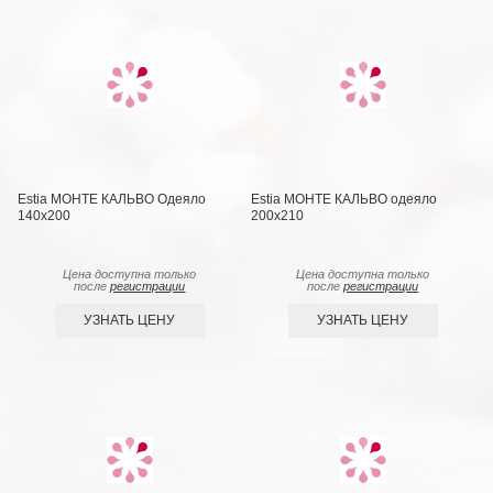
Estia МОНТЕ КАЛЬВО Одеяло
Estia МОНТЕ КАЛЬВО одеяло
140х200
200х210
Цена доступна только
Цена доступна только
после
регистрации
после
регистрации
УЗНАТЬ ЦЕНУ
УЗНАТЬ ЦЕНУ