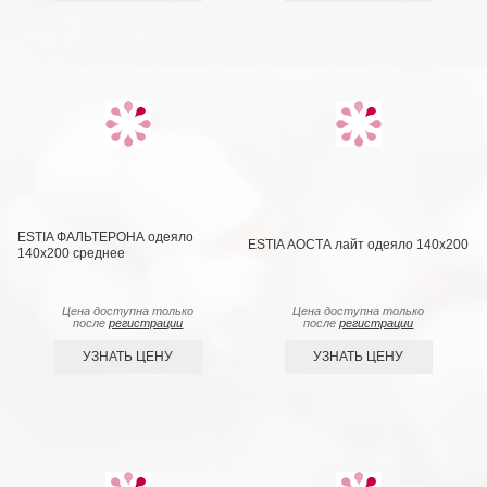
ESTIA ФАЛЬТЕРОНА одеяло
ESTIA АОСТА лайт одеяло 140x200
140х200 среднее
Цена доступна только
Цена доступна только
после
регистрации
после
регистрации
УЗНАТЬ ЦЕНУ
УЗНАТЬ ЦЕНУ