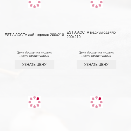
ESTIA АОСТА медиум одеяло
ESTIA АОСТА лайт одеяло 200x210
200x210
Цена доступна только
Цена доступна только
после
регистрации
после
регистрации
УЗНАТЬ ЦЕНУ
УЗНАТЬ ЦЕНУ