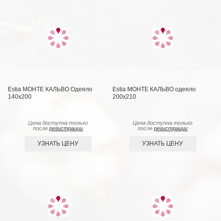
Estia МОНТЕ КАЛЬВО Одеяло
Estia МОНТЕ КАЛЬВО одеяло
140х200
200х210
Цена доступна только
Цена доступна только
после
регистрации
после
регистрации
УЗНАТЬ ЦЕНУ
УЗНАТЬ ЦЕНУ