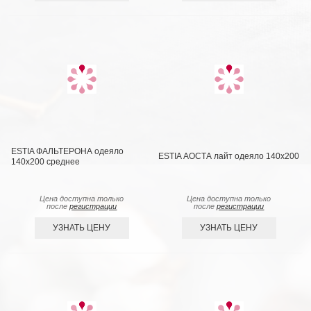
ESTIA ФАЛЬТЕРОНА одеяло
ESTIA АОСТА лайт одеяло 140x200
140х200 среднее
Цена доступна только
Цена доступна только
после
регистрации
после
регистрации
УЗНАТЬ ЦЕНУ
УЗНАТЬ ЦЕНУ