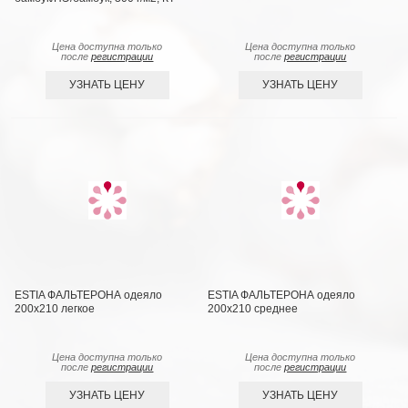
Цена доступна только
Цена доступна только
после
регистрации
после
регистрации
УЗНАТЬ ЦЕНУ
УЗНАТЬ ЦЕНУ
ESTIA ФАЛЬТЕРОНА одеяло
ESTIA ФАЛЬТЕРОНА одеяло
200х210 легкое
200х210 среднее
Цена доступна только
Цена доступна только
после
регистрации
после
регистрации
УЗНАТЬ ЦЕНУ
УЗНАТЬ ЦЕНУ