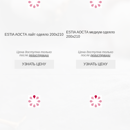
ESTIA АОСТА медиум одеяло
ESTIA АОСТА лайт одеяло 200x210
200x210
Цена доступна только
Цена доступна только
после
регистрации
после
регистрации
УЗНАТЬ ЦЕНУ
УЗНАТЬ ЦЕНУ