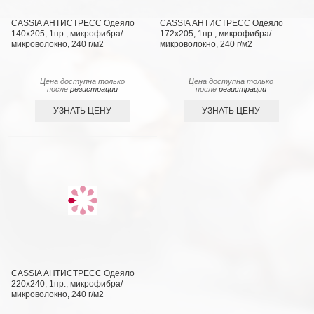
CASSIA АНТИСТРЕСС Одеяло
CASSIA АНТИСТРЕСС Одеяло
140х205, 1пр., микрофибра/
172х205, 1пр., микрофибра/
микроволокно, 240 г/м2
микроволокно, 240 г/м2
Цена доступна только
Цена доступна только
после
регистрации
после
регистрации
УЗНАТЬ ЦЕНУ
УЗНАТЬ ЦЕНУ
CASSIA АНТИСТРЕСС Одеяло
220х240, 1пр., микрофибра/
микроволокно, 240 г/м2