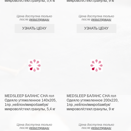
микровол/стекл.гранулы, 5,4 кг
микровол/стекл.гранулы, 9 кг
Цена доступна только
Цена доступна только
после
регистрации
после
регистрации
УЗНАТЬ ЦЕНУ
УЗНАТЬ ЦЕНУ
MEDSLEEP БАЛАНС СНА гол
MEDSLEEP БАЛАНС СНА гол
Одеяло утяжеленное 140x205,
Одеяло утяжеленное 200x220,
1пр.,нейлон/микробамбук/
1пр.,нейлон/микробамбук/
микровол/стекл.гранулы, 5,4 кг
микровол/стекл.гранулы, 9 кг
Цена доступна только
Цена доступна только
после
регистрации
после
регистрации