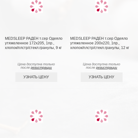
MEDSLEEP РАДЕН т.сер Одеяло
MEDSLEEP РАДЕН т.сер Одеяло
утяжеленное 172x205, 1пр.,
утяжеленное 200x220, 1пр.,
хлопок/плстр/стекл.гранулы, 9 кг
хлопок/плстр/стекл.гранулы, 12 кг
Цена доступна только
Цена доступна только
после
регистрации
после
регистрации
УЗНАТЬ ЦЕНУ
УЗНАТЬ ЦЕНУ