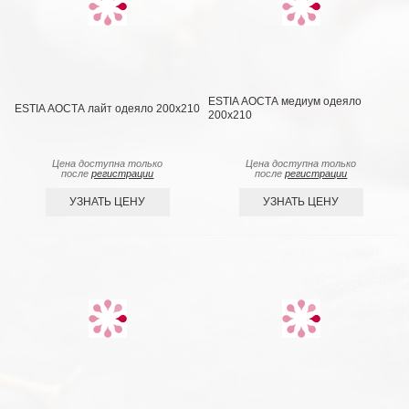
ESTIA АОСТА медиум одеяло
ESTIA АОСТА лайт одеяло 200x210
200x210
Цена доступна только
Цена доступна только
после
регистрации
после
регистрации
УЗНАТЬ ЦЕНУ
УЗНАТЬ ЦЕНУ