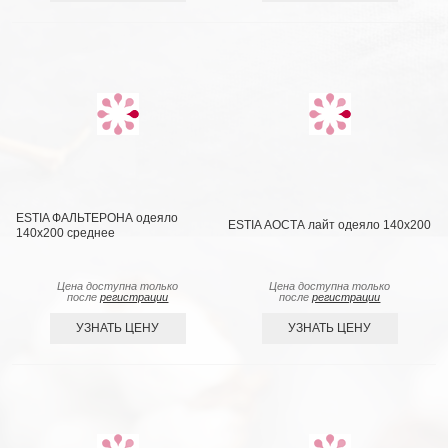
ESTIA ФАЛЬТЕРОНА одеяло
ESTIA АОСТА лайт одеяло 140x200
140х200 среднее
Цена доступна только
Цена доступна только
после
регистрации
после
регистрации
УЗНАТЬ ЦЕНУ
УЗНАТЬ ЦЕНУ