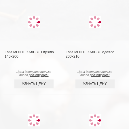
Estia МОНТЕ КАЛЬВО Одеяло
Estia МОНТЕ КАЛЬВО одеяло
140х200
200х210
Цена доступна только
Цена доступна только
после
регистрации
после
регистрации
УЗНАТЬ ЦЕНУ
УЗНАТЬ ЦЕНУ