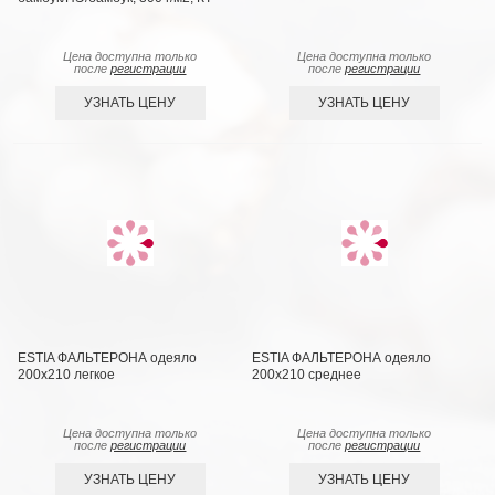
Цена доступна только
Цена доступна только
после
регистрации
после
регистрации
УЗНАТЬ ЦЕНУ
УЗНАТЬ ЦЕНУ
ESTIA ФАЛЬТЕРОНА одеяло
ESTIA ФАЛЬТЕРОНА одеяло
200х210 легкое
200х210 среднее
Цена доступна только
Цена доступна только
после
регистрации
после
регистрации
УЗНАТЬ ЦЕНУ
УЗНАТЬ ЦЕНУ