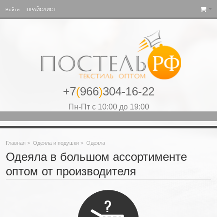
Войти
ПРАЙСЛИСТ
+7
(
966
)
304-16-22
Пн-Пт с 10:00 до 19:00
Главная
>
Одеяла и подушки
>
Одеяла
Одеяла в большом ассортименте
оптом от производителя