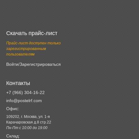
Скачать прайс-лист
Прайс-лист доступен только
зарегистрированным
пользователям
Войти/Зарегистрироваться
Контакты
+7 (966) 304-16-22
info@postelrf.com
Офис:
109202, г. Москва, ул. 1-я
Карачаровская д.8 стр.22
Пн-Пт с 10:00 до 19:00
Склад: