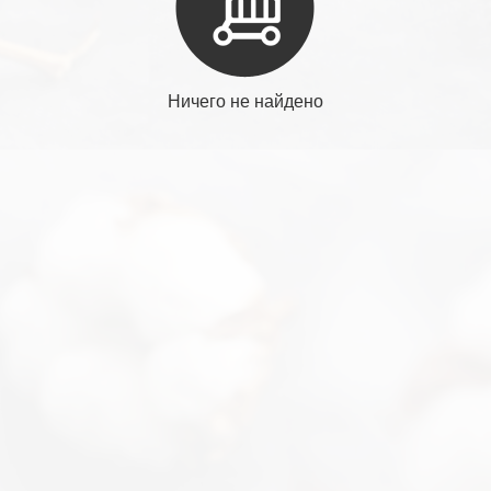
Ничего не найдено