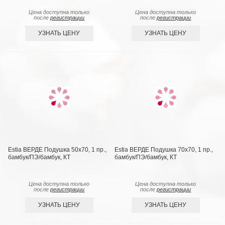
Цена доступна только
Цена доступна только
после
регистрации
после
регистрации
УЗНАТЬ ЦЕНУ
УЗНАТЬ ЦЕНУ
Estia ВЕРДЕ Подушка 50х70, 1 пр.,
Estia ВЕРДЕ Подушка 70х70, 1 пр.,
бамбук/ПЭ/бамбук, КТ
бамбук/ПЭ/бамбук, КТ
Цена доступна только
Цена доступна только
после
регистрации
после
регистрации
УЗНАТЬ ЦЕНУ
УЗНАТЬ ЦЕНУ