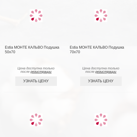
Estia МОНТЕ КАЛЬВО Подушка
Estia МОНТЕ КАЛЬВО Подушка
50х70
70х70
Цена доступна только
Цена доступна только
после
регистрации
после
регистрации
УЗНАТЬ ЦЕНУ
УЗНАТЬ ЦЕНУ