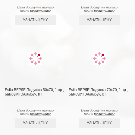
Цена доступна только
Цена доступна только
после
регистрации
после
регистрации
УЗНАТЬ ЦЕНУ
УЗНАТЬ ЦЕНУ
Estia ВЕРДЕ Подушка 50х70, 1 пр.,
Estia ВЕРДЕ Подушка 70х70, 1 пр.,
бамбук/ПЭ/бамбук, КТ
бамбук/ПЭ/бамбук, КТ
Цена доступна только
Цена доступна только
после
регистрации
после
регистрации
УЗНАТЬ ЦЕНУ
УЗНАТЬ ЦЕНУ