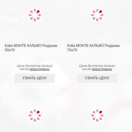
Estia МОНТЕ КАЛЬВО Подушка
Estia МОНТЕ КАЛЬВО Подушка
50х70
70х70
Цена доступна только
Цена доступна только
после
регистрации
после
регистрации
УЗНАТЬ ЦЕНУ
УЗНАТЬ ЦЕНУ