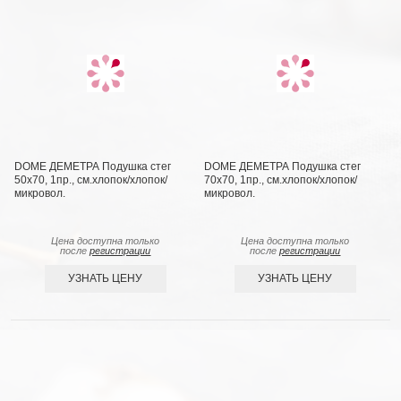
DOME ДЕМЕТРА Подушка стег
DOME ДЕМЕТРА Подушка стег
50х70, 1пр., см.хлопок/хлопок/
70х70, 1пр., см.хлопок/хлопок/
микровол.
микровол.
Цена доступна только
Цена доступна только
после
регистрации
после
регистрации
УЗНАТЬ ЦЕНУ
УЗНАТЬ ЦЕНУ