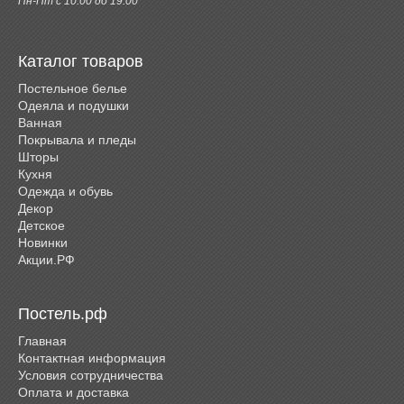
Пн-Пт с 10:00 до 19:00
Каталог товаров
Постельное белье
Одеяла и подушки
Ванная
Покрывала и пледы
Шторы
Кухня
Одежда и обувь
Декор
Детское
Новинки
Акции.РФ
Постель.рф
Главная
Контактная информация
Условия сотрудничества
Оплата и доставка