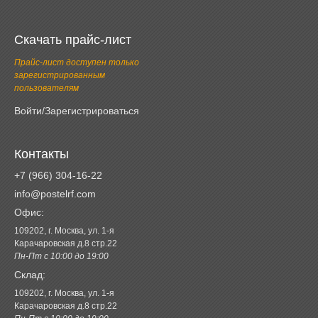
Скачать прайс-лист
Прайс-лист доступен только
зарегистрированным
пользователям
Войти/Зарегистрироваться
Контакты
+7 (966) 304-16-22
info@postelrf.com
Офис:
109202, г. Москва, ул. 1-я
Карачаровская д.8 стр.22
Пн-Пт с 10:00 до 19:00
Склад:
109202, г. Москва, ул. 1-я
Карачаровская д.8 стр.22