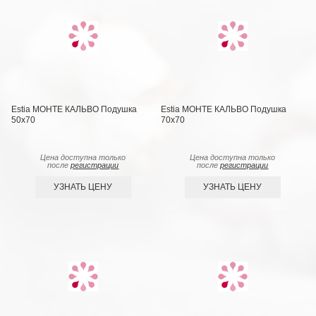
Estia МОНТЕ КАЛЬВО Подушка
Estia МОНТЕ КАЛЬВО Подушка
50х70
70х70
Цена доступна только
Цена доступна только
после
регистрации
после
регистрации
УЗНАТЬ ЦЕНУ
УЗНАТЬ ЦЕНУ