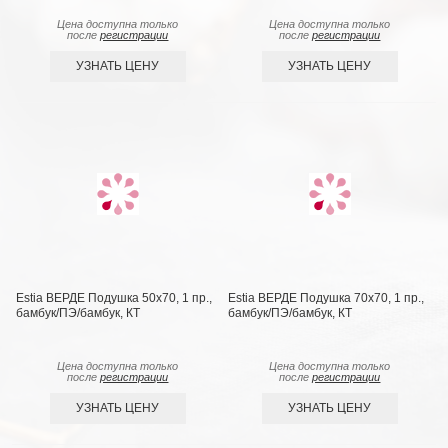
Цена доступна только
Цена доступна только
после
регистрации
после
регистрации
УЗНАТЬ ЦЕНУ
УЗНАТЬ ЦЕНУ
Estia ВЕРДЕ Подушка 50х70, 1 пр.,
Estia ВЕРДЕ Подушка 70х70, 1 пр.,
бамбук/ПЭ/бамбук, КТ
бамбук/ПЭ/бамбук, КТ
Цена доступна только
Цена доступна только
после
регистрации
после
регистрации
УЗНАТЬ ЦЕНУ
УЗНАТЬ ЦЕНУ