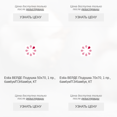
Цена доступна только
Цена доступна только
после
регистрации
после
регистрации
УЗНАТЬ ЦЕНУ
УЗНАТЬ ЦЕНУ
Estia ВЕРДЕ Подушка 50х70, 1 пр.,
Estia ВЕРДЕ Подушка 70х70, 1 пр.,
бамбук/ПЭ/бамбук, КТ
бамбук/ПЭ/бамбук, КТ
Цена доступна только
Цена доступна только
после
регистрации
после
регистрации
УЗНАТЬ ЦЕНУ
УЗНАТЬ ЦЕНУ