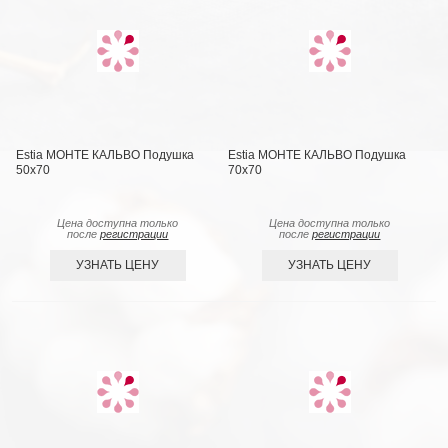
Estia МОНТЕ КАЛЬВО Подушка
Estia МОНТЕ КАЛЬВО Подушка
50х70
70х70
Цена доступна только
Цена доступна только
после
регистрации
после
регистрации
УЗНАТЬ ЦЕНУ
УЗНАТЬ ЦЕНУ