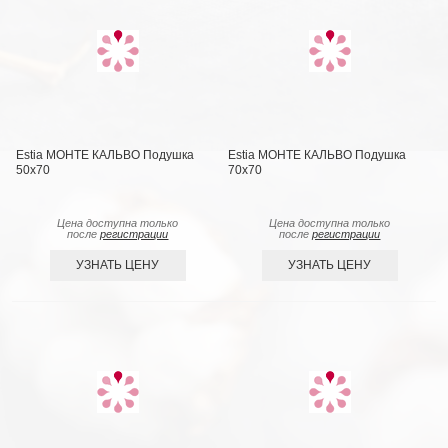
Estia МОНТЕ КАЛЬВО Подушка
Estia МОНТЕ КАЛЬВО Подушка
50х70
70х70
Цена доступна только
Цена доступна только
после
регистрации
после
регистрации
УЗНАТЬ ЦЕНУ
УЗНАТЬ ЦЕНУ