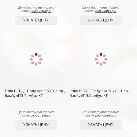
Цена доступна только
Цена доступна только
после
регистрации
после
регистрации
УЗНАТЬ ЦЕНУ
УЗНАТЬ ЦЕНУ
Estia ВЕРДЕ Подушка 50х70, 1 пр.,
Estia ВЕРДЕ Подушка 70х70, 1 пр.,
бамбук/ПЭ/бамбук, КТ
бамбук/ПЭ/бамбук, КТ
Цена доступна только
Цена доступна только
после
регистрации
после
регистрации
УЗНАТЬ ЦЕНУ
УЗНАТЬ ЦЕНУ