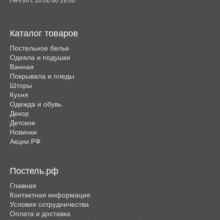
Пн-Пт с 10:00 до 19:00
Каталог товаров
Постельное белье
Одеяла и подушки
Ванная
Покрывала и пледы
Шторы
Кухня
Одежда и обувь
Декор
Детское
Новинки
Акции.РФ
Постель.рф
Главная
Контактная информация
Условия сотрудничества
Оплата и доставка