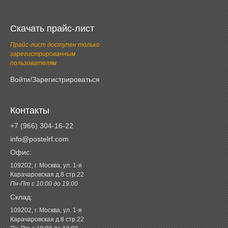
Скачать прайс-лист
Прайс-лист доступен только
зарегистрированным
пользователям
Войти/Зарегистрироваться
Контакты
+7 (966) 304-16-22
info@postelrf.com
Офис:
109202, г. Москва, ул. 1-я
Карачаровская д.8 стр.22
Пн-Пт с 10:00 до 19:00
Склад:
109202, г. Москва, ул. 1-я
Карачаровская д.8 стр.22