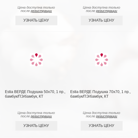
Цена доступна только
Цена доступна только
после
регистрации
после
регистрации
УЗНАТЬ ЦЕНУ
УЗНАТЬ ЦЕНУ
Estia ВЕРДЕ Подушка 50х70, 1 пр.,
Estia ВЕРДЕ Подушка 70х70, 1 пр.,
бамбук/ПЭ/бамбук, КТ
бамбук/ПЭ/бамбук, КТ
Цена доступна только
Цена доступна только
после
регистрации
после
регистрации
УЗНАТЬ ЦЕНУ
УЗНАТЬ ЦЕНУ