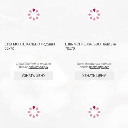
Estia МОНТЕ КАЛЬВО Подушка
Estia МОНТЕ КАЛЬВО Подушка
50х70
70х70
Цена доступна только
Цена доступна только
после
регистрации
после
регистрации
УЗНАТЬ ЦЕНУ
УЗНАТЬ ЦЕНУ