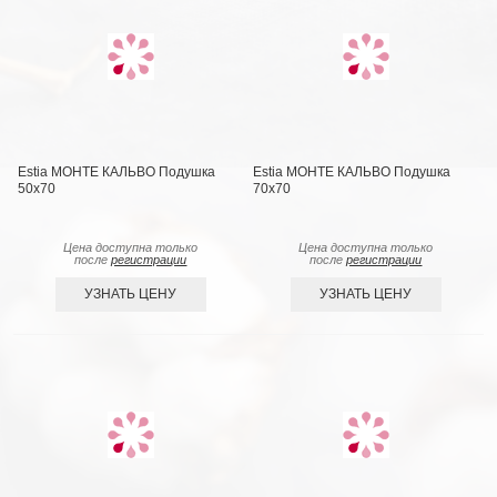
Estia МОНТЕ КАЛЬВО Подушка
Estia МОНТЕ КАЛЬВО Подушка
50х70
70х70
Цена доступна только
Цена доступна только
после
регистрации
после
регистрации
УЗНАТЬ ЦЕНУ
УЗНАТЬ ЦЕНУ