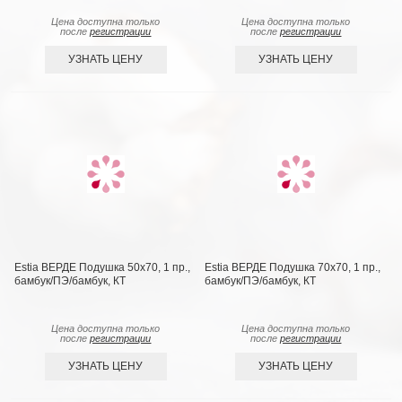
Цена доступна только
Цена доступна только
после
регистрации
после
регистрации
УЗНАТЬ ЦЕНУ
УЗНАТЬ ЦЕНУ
Estia ВЕРДЕ Подушка 50х70, 1 пр.,
Estia ВЕРДЕ Подушка 70х70, 1 пр.,
бамбук/ПЭ/бамбук, КТ
бамбук/ПЭ/бамбук, КТ
Цена доступна только
Цена доступна только
после
регистрации
после
регистрации
УЗНАТЬ ЦЕНУ
УЗНАТЬ ЦЕНУ