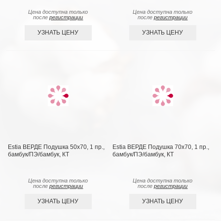
Цена доступна только
Цена доступна только
после
регистрации
после
регистрации
УЗНАТЬ ЦЕНУ
УЗНАТЬ ЦЕНУ
Estia ВЕРДЕ Подушка 50х70, 1 пр.,
Estia ВЕРДЕ Подушка 70х70, 1 пр.,
бамбук/ПЭ/бамбук, КТ
бамбук/ПЭ/бамбук, КТ
Цена доступна только
Цена доступна только
после
регистрации
после
регистрации
УЗНАТЬ ЦЕНУ
УЗНАТЬ ЦЕНУ