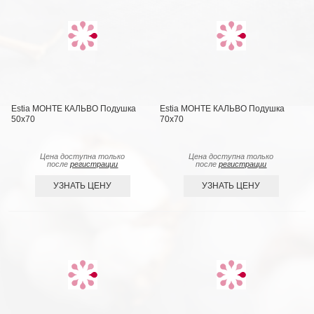
Estia МОНТЕ КАЛЬВО Подушка
Estia МОНТЕ КАЛЬВО Подушка
50х70
70х70
Цена доступна только
Цена доступна только
после
регистрации
после
регистрации
УЗНАТЬ ЦЕНУ
УЗНАТЬ ЦЕНУ