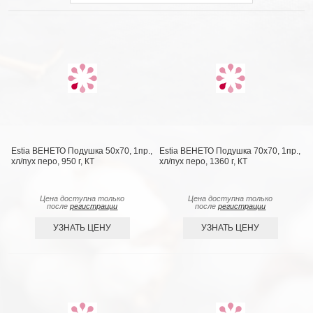
Estia ВЕНЕТО Подушка 50х70, 1пр.,
Estia ВЕНЕТО Подушка 70х70, 1пр.,
хл/пух перо, 950 г, КТ
хл/пух перо, 1360 г, КТ
Цена доступна только
Цена доступна только
после
регистрации
после
регистрации
УЗНАТЬ ЦЕНУ
УЗНАТЬ ЦЕНУ