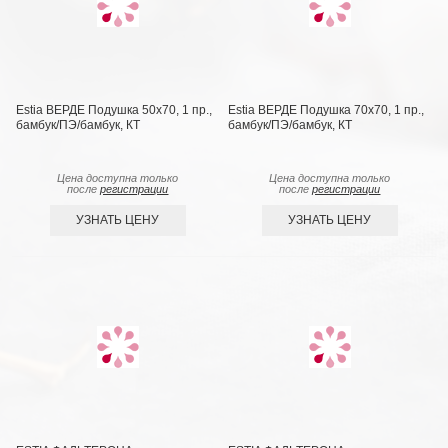
Estia ВЕРДЕ Подушка 50х70, 1 пр.,
Estia ВЕРДЕ Подушка 70х70, 1 пр.,
бамбук/ПЭ/бамбук, КТ
бамбук/ПЭ/бамбук, КТ
Цена доступна только
Цена доступна только
после
регистрации
после
регистрации
УЗНАТЬ ЦЕНУ
УЗНАТЬ ЦЕНУ