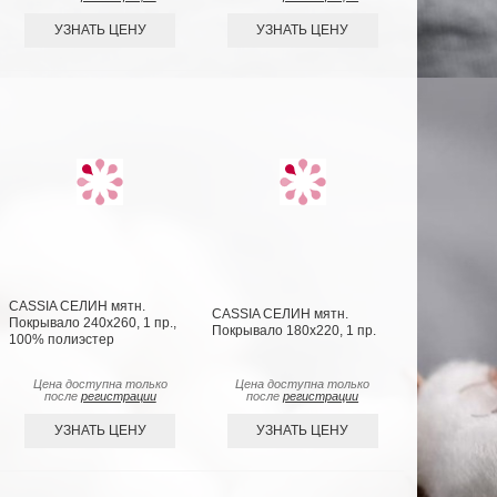
УЗНАТЬ ЦЕНУ
УЗНАТЬ ЦЕНУ
CASSIA СЕЛИН мятн.
CASSIA СЕЛИН мятн.
Покрывало 240х260, 1 пр.,
Покрывало 180х220, 1 пр.
100% полиэстер
Цена доступна только
Цена доступна только
после
регистрации
после
регистрации
УЗНАТЬ ЦЕНУ
УЗНАТЬ ЦЕНУ