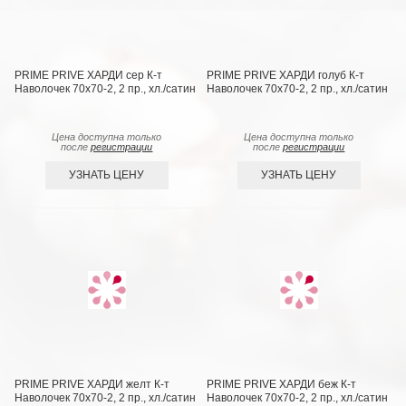
PRIME PRIVE ХАРДИ сер К-т
PRIME PRIVE ХАРДИ голуб К-т
Наволочек 70х70-2, 2 пр., хл./сатин
Наволочек 70х70-2, 2 пр., хл./сатин
Цена доступна только
Цена доступна только
после
регистрации
после
регистрации
УЗНАТЬ ЦЕНУ
УЗНАТЬ ЦЕНУ
PRIME PRIVE ХАРДИ желт К-т
PRIME PRIVE ХАРДИ беж К-т
Наволочек 70х70-2, 2 пр., хл./сатин
Наволочек 70х70-2, 2 пр., хл./сатин