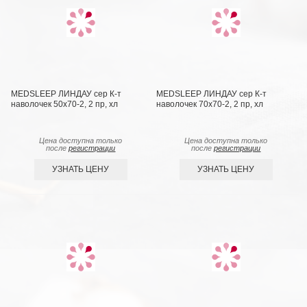
MEDSLEEP ЛИНДАУ сер К-т
MEDSLEEP ЛИНДАУ сер К-т
наволочек 50х70-2, 2 пр, хл
наволочек 70х70-2, 2 пр, хл
Цена доступна только
Цена доступна только
после
регистрации
после
регистрации
УЗНАТЬ ЦЕНУ
УЗНАТЬ ЦЕНУ