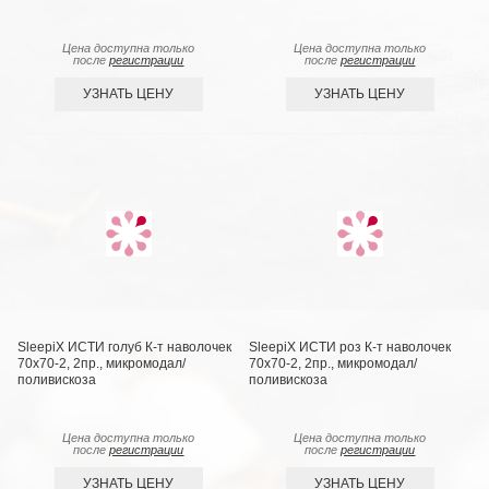
Цена доступна только
Цена доступна только
после
регистрации
после
регистрации
УЗНАТЬ ЦЕНУ
УЗНАТЬ ЦЕНУ
SleepiX ИСТИ голуб К-т наволочек
SleepiX ИСТИ роз К-т наволочек
70x70-2, 2пр., микромодал/
70x70-2, 2пр., микромодал/
поливискоза
поливискоза
Цена доступна только
Цена доступна только
после
регистрации
после
регистрации
УЗНАТЬ ЦЕНУ
УЗНАТЬ ЦЕНУ