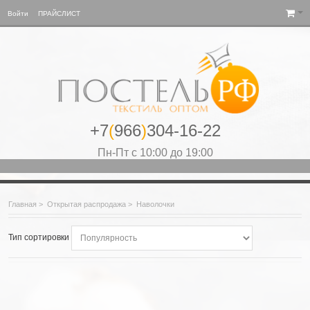
Войти
ПРАЙСЛИСТ
+7
(
966
)
304-16-22
Пн-Пт с 10:00 до 19:00
Главная
>
Открытая распродажа
>
Наволочки
Тип сортировки