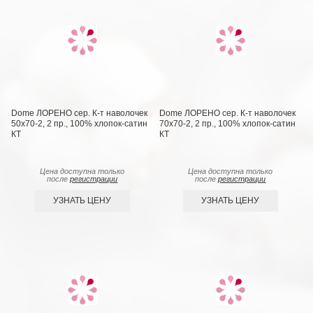
Dome ЛОРЕНО сер. К-т наволочек
Dome ЛОРЕНО сер. К-т наволочек
50х70-2, 2 пр., 100% хлопок-сатин
70х70-2, 2 пр., 100% хлопок-сатин
КТ
КТ
Цена доступна только
Цена доступна только
после
регистрации
после
регистрации
УЗНАТЬ ЦЕНУ
УЗНАТЬ ЦЕНУ