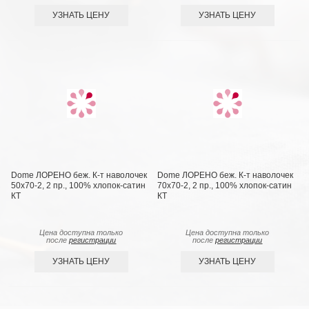
УЗНАТЬ ЦЕНУ
УЗНАТЬ ЦЕНУ
Dome ЛОРЕНО беж. К-т наволочек
Dome ЛОРЕНО беж. К-т наволочек
50х70-2, 2 пр., 100% хлопок-сатин
70х70-2, 2 пр., 100% хлопок-сатин
КТ
КТ
Цена доступна только
Цена доступна только
после
регистрации
после
регистрации
УЗНАТЬ ЦЕНУ
УЗНАТЬ ЦЕНУ