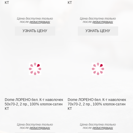
КТ
КТ
Цена доступна только
Цена доступна только
после
регистрации
после
регистрации
УЗНАТЬ ЦЕНУ
УЗНАТЬ ЦЕНУ
Dome ЛОРЕНО бел. К-т наволочек
Dome ЛОРЕНО бел. К-т наволочек
50х70-2, 2 пр., 100% хлопок-сатин
70х70-2, 2 пр., 100% хлопок-сатин
КТ
КТ
Цена доступна только
Цена доступна только
после
регистрации
после
регистрации