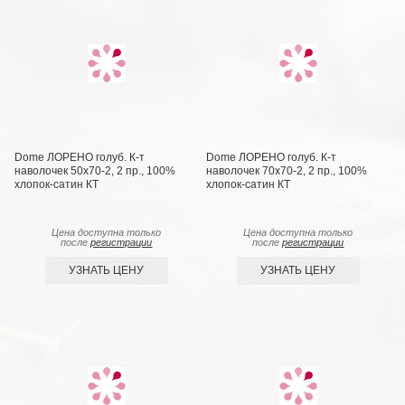
Dome ЛОРЕНО голуб. К-т
Dome ЛОРЕНО голуб. К-т
наволочек 50х70-2, 2 пр., 100%
наволочек 70х70-2, 2 пр., 100%
хлопок-сатин КТ
хлопок-сатин КТ
Цена доступна только
Цена доступна только
после
регистрации
после
регистрации
УЗНАТЬ ЦЕНУ
УЗНАТЬ ЦЕНУ