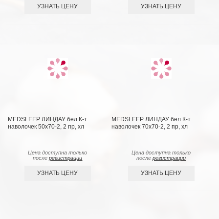
УЗНАТЬ ЦЕНУ
УЗНАТЬ ЦЕНУ
MEDSLEEP ЛИНДАУ бел К-т
MEDSLEEP ЛИНДАУ бел К-т
наволочек 50х70-2, 2 пр, хл
наволочек 70х70-2, 2 пр, хл
Цена доступна только
Цена доступна только
после
регистрации
после
регистрации
УЗНАТЬ ЦЕНУ
УЗНАТЬ ЦЕНУ