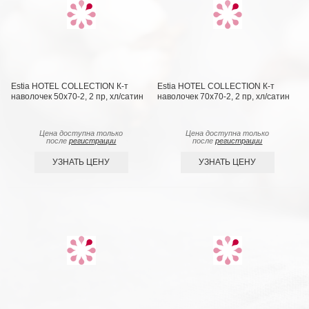
Estia HOTEL COLLECTION К-т
Estia HOTEL COLLECTION К-т
наволочек 50x70-2, 2 пр, хл/сатин
наволочек 70x70-2, 2 пр, хл/сатин
Цена доступна только
Цена доступна только
после
регистрации
после
регистрации
УЗНАТЬ ЦЕНУ
УЗНАТЬ ЦЕНУ