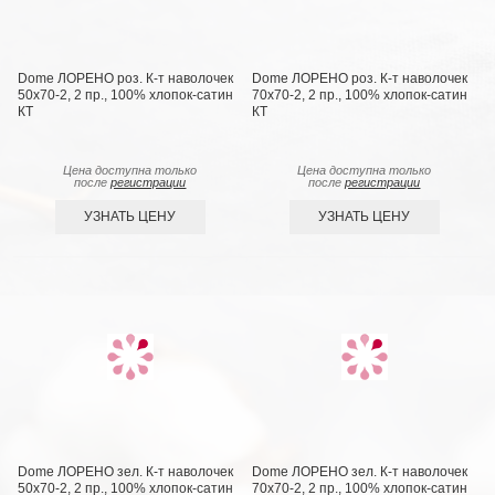
Dome ЛОРЕНО роз. К-т наволочек
Dome ЛОРЕНО роз. К-т наволочек
50х70-2, 2 пр., 100% хлопок-сатин
70х70-2, 2 пр., 100% хлопок-сатин
КТ
КТ
Цена доступна только
Цена доступна только
после
регистрации
после
регистрации
УЗНАТЬ ЦЕНУ
УЗНАТЬ ЦЕНУ
Dome ЛОРЕНО зел. К-т наволочек
Dome ЛОРЕНО зел. К-т наволочек
50х70-2, 2 пр., 100% хлопок-сатин
70х70-2, 2 пр., 100% хлопок-сатин