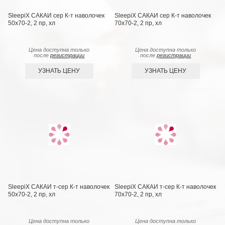
SleepiX САКАИ сер К-т наволочек
SleepiX САКАИ сер К-т наволочек
50х70-2, 2 пр, хл
70х70-2, 2 пр, хл
Цена доступна только
Цена доступна только
после
регистрации
после
регистрации
УЗНАТЬ ЦЕНУ
УЗНАТЬ ЦЕНУ
SleepiX САКАИ т-сер К-т наволочек
SleepiX САКАИ т-сер К-т наволочек
50х70-2, 2 пр, хл
70х70-2, 2 пр, хл
Цена доступна только
Цена доступна только