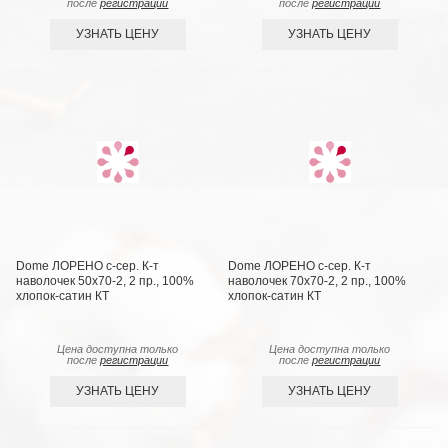
после
регистрации
после
регистрации
УЗНАТЬ ЦЕНУ
УЗНАТЬ ЦЕНУ
Dome ЛОРЕНО с-сер. К-т
Dome ЛОРЕНО с-сер. К-т
наволочек 50х70-2, 2 пр., 100%
наволочек 70х70-2, 2 пр., 100%
хлопок-сатин КТ
хлопок-сатин КТ
Цена доступна только
Цена доступна только
после
регистрации
после
регистрации
УЗНАТЬ ЦЕНУ
УЗНАТЬ ЦЕНУ