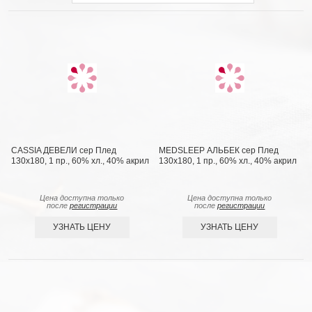
CASSIA ДЕВЕЛИ сер Плед
MEDSLEEP АЛЬБЕК сер Плед
130x180, 1 пр., 60% хл., 40% акрил
130x180, 1 пр., 60% хл., 40% акрил
Цена доступна только
Цена доступна только
после
регистрации
после
регистрации
УЗНАТЬ ЦЕНУ
УЗНАТЬ ЦЕНУ