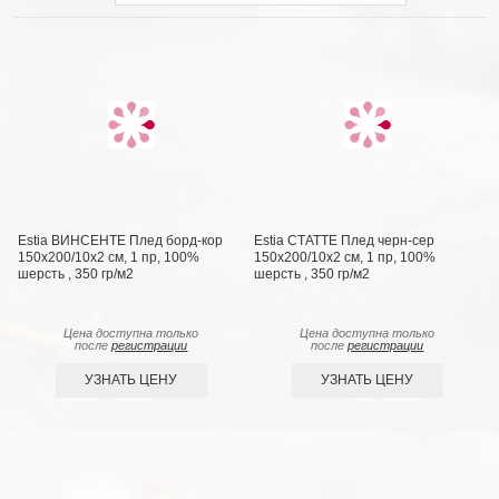
Estia ВИНСЕНТЕ Плед борд-кор
Estia СТАТТЕ Плед черн-сер
150х200/10х2 см, 1 пр, 100%
150х200/10х2 см, 1 пр, 100%
шерсть , 350 гр/м2
шерсть , 350 гр/м2
Цена доступна только
Цена доступна только
после
регистрации
после
регистрации
УЗНАТЬ ЦЕНУ
УЗНАТЬ ЦЕНУ