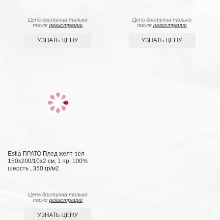
Цена доступна только
Цена доступна только
после
регистрации
после
регистрации
УЗНАТЬ ЦЕНУ
УЗНАТЬ ЦЕНУ
Estia ПРАТО Плед желт-зел
150х200/10х2 см, 1 пр, 100%
шерсть , 350 гр/м2
Цена доступна только
после
регистрации
УЗНАТЬ ЦЕНУ