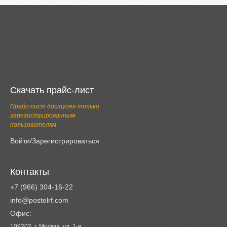
Скачать прайс-лист
Прайс-лист доступен только
зарегистрированным
пользователям
Войти/Зарегистрироваться
Контакты
+7 (966) 304-16-22
info@postelrf.com
Офис:
109202, г. Москва, ул. 1-я