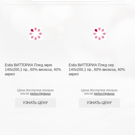
Estia ВИТТОРИА Плед экрю
Estia ВИТТОРИА Плед сер.
140х200,1 пр., 60% вискоза, 40%
140х200,1 пр., 60% вискоза, 40%
акрил
акрил
Цена доступна только
Цена доступна только
после
регистрации
после
регистрации
УЗНАТЬ ЦЕНУ
УЗНАТЬ ЦЕНУ