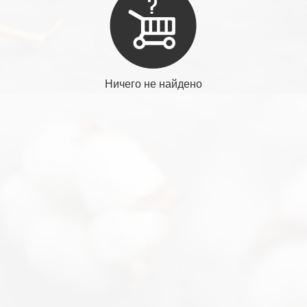
Ничего не найдено