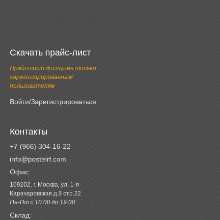
Скачать прайс-лист
Прайс-лист доступен только
зарегистрированным
пользователям
Войти/Зарегистрироваться
Контакты
+7 (966) 304-16-22
info@postelrf.com
Офис:
109202, г. Москва, ул. 1-я
Карачаровская д.8 стр.22
Пн-Пт с 10:00 до 19:00
Склад: