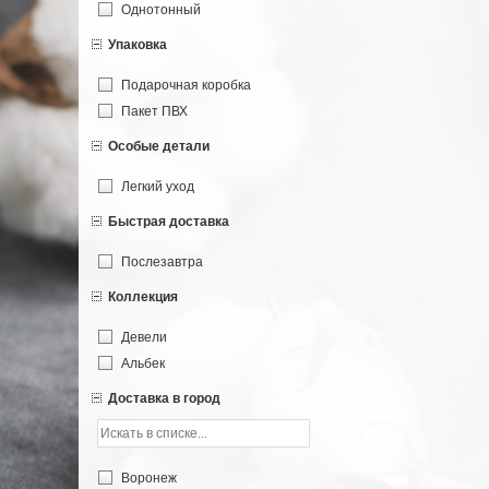
Однотонный
Упаковка
Подарочная коробка
Пакет ПВХ
Особые детали
Легкий уход
Быстрая доставка
Послезавтра
Коллекция
Девели
Альбек
Доставка в город
Воронеж