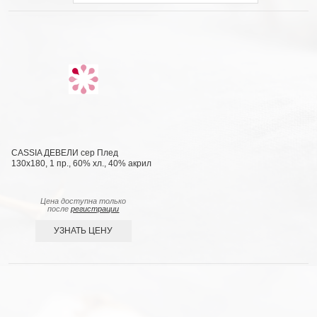
CASSIA ДЕВЕЛИ сер Плед
130x180, 1 пр., 60% хл., 40% акрил
Цена доступна только
после
регистрации
УЗНАТЬ ЦЕНУ