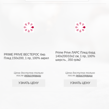
Prime Prive ЛАРС Плед борд
PRIME PRIVE ВЕСТЕРОС бир.
140х200/10х2 см, 1 пр, 100%
Плед 150x200, 1 пр, 100% акрил
шерсть , 350 гр/м2
Цена доступна только
Цена доступна только
после
регистрации
после
регистрации
УЗНАТЬ ЦЕНУ
УЗНАТЬ ЦЕНУ