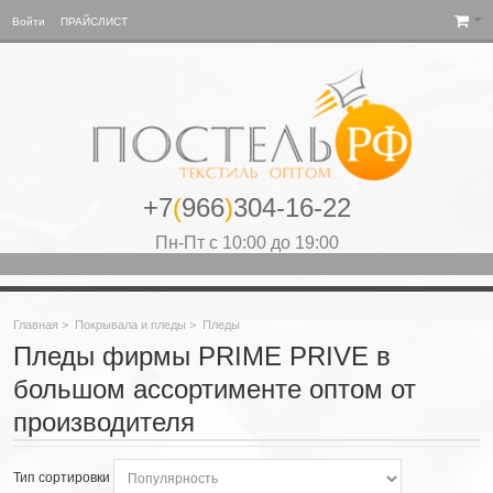
Войти
ПРАЙСЛИСТ
+7
(
966
)
304-16-22
Пн-Пт с 10:00 до 19:00
Главная
>
Покрывала и пледы
>
Пледы
Пледы фирмы PRIME PRIVE в
большом ассортименте оптом от
производителя
Тип сортировки