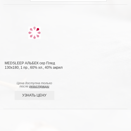
MEDSLEEP АЛЬБЕК сер Плед
130x180, 1 пр., 60% хл., 40% акрил
Цена доступна только
после
регистрации
УЗНАТЬ ЦЕНУ