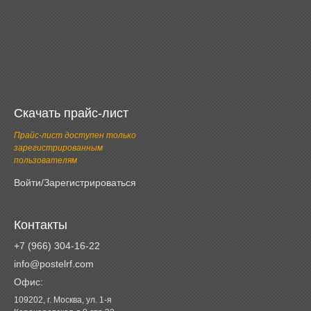
Скачать прайс-лист
Прайс-лист доступен только
зарегистрированным
пользователям
Войти/Зарегистрироваться
Контакты
+7 (966) 304-16-22
info@postelrf.com
Офис:
109202, г. Москва, ул. 1-я