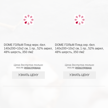
DOME ГОЛЬМ Плед черн.-бел.
DOME ГОЛЬМ Плед сер.-бел.
140х200+10х2 см, 1 пр., 52% акрил,
140х200+10х2 см, 1 пр., 52% акрил,
48% шерсть, 350 г/м2
48% шерсть, 350 г/м2
Цена доступна только
Цена доступна только
после
регистрации
после
регистрации
УЗНАТЬ ЦЕНУ
УЗНАТЬ ЦЕНУ