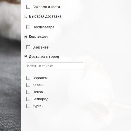
Бахрома и кисти
Быстрая доставка
Послезавтра
Коллекция
Винсенте
Доставка в город
Воронеж
Казань
Пенза
Белгород
Курган