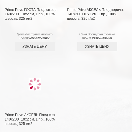
Prime Prive ГОСТА Плед св.сер.
Prime Prive АКСЕЛЬ Плед коричн.
140х200+10х2 см, 1 пр., 100%
140х200+10х2 см, 1 пр., 100%
шерсть, 325 г/м2
шерсть, 325 г/м2
Цена доступна только
Цена доступна только
после
регистрации
после
регистрации
УЗНАТЬ ЦЕНУ
УЗНАТЬ ЦЕНУ
Prime Prive АКСЕЛЬ Плед сер.
140х200+10х2 см, 1 пр., 100%
шерсть, 325 г/м2