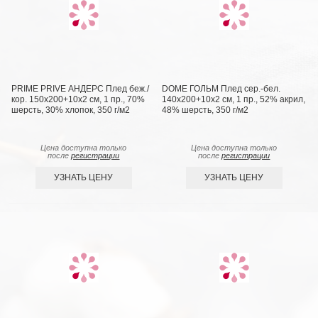
PRIME PRIVE АНДЕРС Плед беж./
DOME ГОЛЬМ Плед сер.-бел.
кор. 150х200+10х2 см, 1 пр., 70%
140х200+10х2 см, 1 пр., 52% акрил,
шерсть, 30% хлопок, 350 г/м2
48% шерсть, 350 г/м2
Цена доступна только
Цена доступна только
после
регистрации
после
регистрации
УЗНАТЬ ЦЕНУ
УЗНАТЬ ЦЕНУ