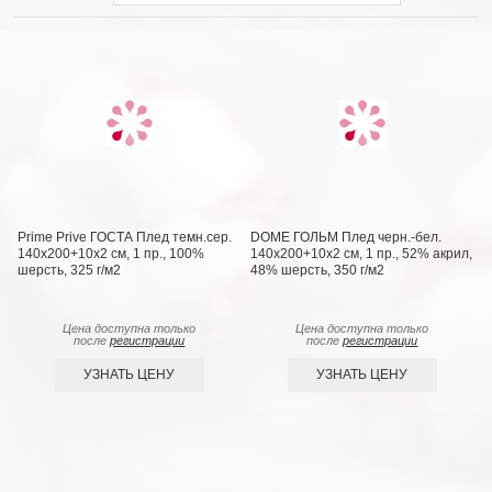
Prime Prive ГОСТА Плед темн.сер.
DOME ГОЛЬМ Плед черн.-бел.
140х200+10х2 см, 1 пр., 100%
140х200+10х2 см, 1 пр., 52% акрил,
шерсть, 325 г/м2
48% шерсть, 350 г/м2
Цена доступна только
Цена доступна только
после
регистрации
после
регистрации
УЗНАТЬ ЦЕНУ
УЗНАТЬ ЦЕНУ