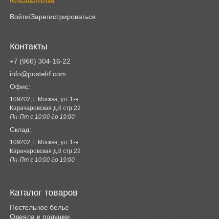
пользователям
Войти/Зарегистрироваться
Контакты
+7 (966) 304-16-22
info@postelrf.com
Офис:
109202, г. Москва, ул. 1-я
Карачаровская д.8 стр.22
Пн-Пт с 10:00 до 19:00
Склад:
109202, г. Москва, ул. 1-я
Карачаровская д.8 стр.22
Пн-Пт с 10:00 до 19:00
Каталог товаров
Постельное белье
Одеяла и подушки