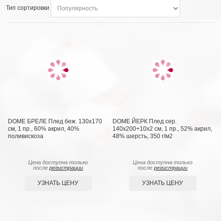
Тип сортировки
DOME БРЕЛЕ Плед беж. 130х170
DOME ЙЕРК Плед сер.
см, 1 пр., 60% акрил, 40%
140х200+10х2 см, 1 пр., 52% акрил,
поливискоза
48% шерсть, 350 г/м2
Цена доступна только
Цена доступна только
после
регистрации
после
регистрации
УЗНАТЬ ЦЕНУ
УЗНАТЬ ЦЕНУ