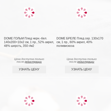
DOME ГОЛЬМ Плед черн.-бел.
DOME БРЕЛЕ Плед сер. 130х170
140х200+10х2 см, 1 пр., 52% акрил,
см, 1 пр., 60% акрил, 40%
48% шерсть, 350 г/м2
поливискоза
Цена доступна только
Цена доступна только
после
регистрации
после
регистрации
УЗНАТЬ ЦЕНУ
УЗНАТЬ ЦЕНУ