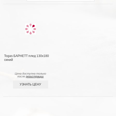
Togas БАРНЕТТ плед 130х180
синий
Цена доступна только
после
регистрации
УЗНАТЬ ЦЕНУ