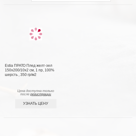
Estia ПРАТО Плед желт-зел
150х200/10х2 см, 1 пр, 100%
шерсть , 350 гр/м2
Цена доступна только
после
регистрации
УЗНАТЬ ЦЕНУ