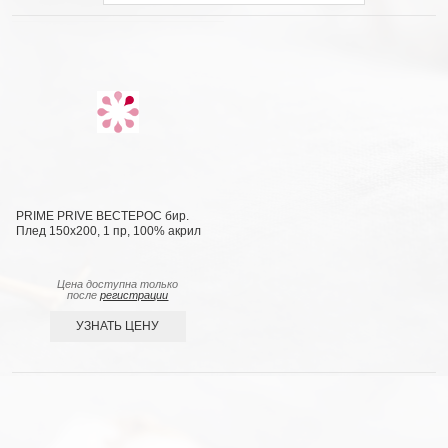
PRIME PRIVE ВЕСТЕРОС бир.
Плед 150x200, 1 пр, 100% акрил
Цена доступна только
после
регистрации
УЗНАТЬ ЦЕНУ