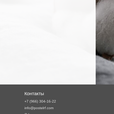
Контакты
+7 (966) 304-16-22
info@postelrf.com