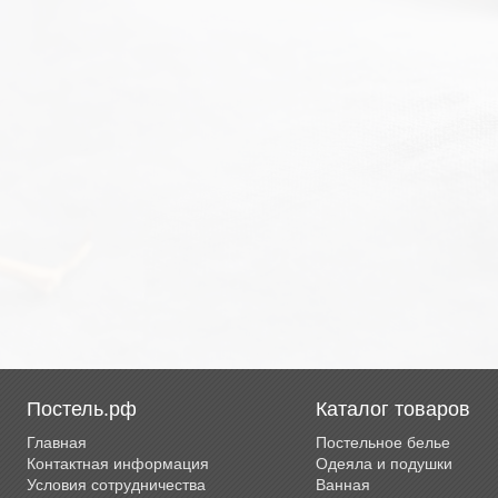
Постель.рф
Каталог товаров
Главная
Постельное белье
Контактная информация
Одеяла и подушки
Условия сотрудничества
Ванная