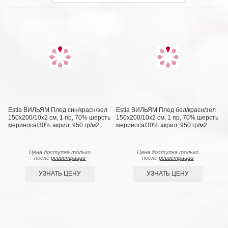
Estia ВИЛЬЯМ Плед син/красн/зел
Estia ВИЛЬЯМ Плед бел/красн/зел
150х200/10х2 см, 1 пр, 70% шерсть
150х200/10х2 см, 1 пр, 70% шерсть
мериноса/30% акрил, 950 гр/м2
мериноса/30% акрил, 950 гр/м2
Цена доступна только
Цена доступна только
после
регистрации
после
регистрации
УЗНАТЬ ЦЕНУ
УЗНАТЬ ЦЕНУ